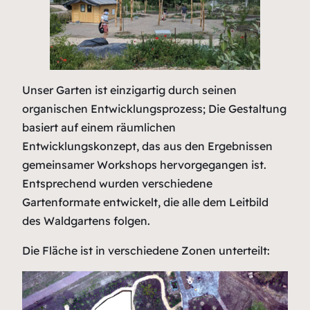
Unser Garten ist einzigartig durch seinen
organischen Entwicklungsprozess; Die Gestaltung
basiert auf einem räumlichen
Entwicklungskonzept, das aus den Ergebnissen
gemeinsamer Workshops hervorgegangen ist.
Entsprechend wurden verschiedene
Gartenformate entwickelt, die alle dem Leitbild
des Waldgartens folgen.
Die Fläche ist in verschiedene Zonen unterteilt: