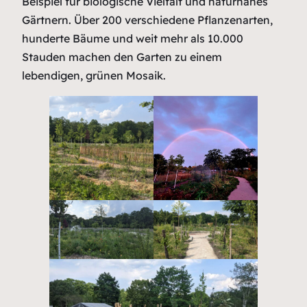
Beispiel für biologische Vielfalt und naturnahes
Gärtnern. Über 200 verschiedene Pflanzenarten,
hunderte Bäume und weit mehr als 10.000
Stauden machen den Garten zu einem
lebendigen, grünen Mosaik.