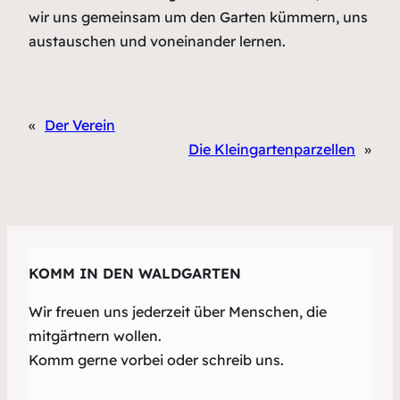
wir uns gemeinsam um den Garten kümmern, uns
austauschen und voneinander lernen.
«
Der Verein
Die Kleingartenparzellen
»
KOMM IN DEN WALDGARTEN
Wir freuen uns jederzeit über Menschen, die
mitgärtnern wollen.
Komm gerne vorbei oder schreib uns.