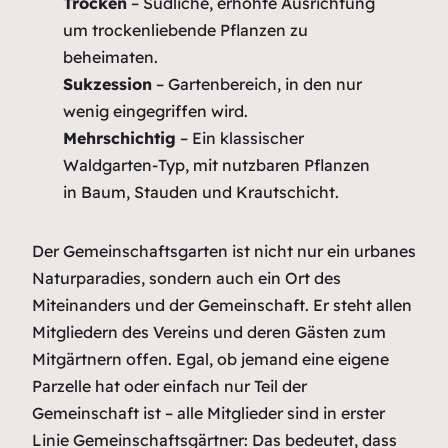
Trocken
– Südliche, erhöhte Ausrichtung
um trockenliebende Pflanzen zu
beheimaten.
Sukzession
– Gartenbereich, in den nur
wenig eingegriffen wird.
Mehrschichtig
– Ein klassischer
Waldgarten-Typ, mit nutzbaren Pflanzen
in Baum, Stauden und Krautschicht.
Der Gemeinschaftsgarten ist nicht nur ein urbanes
Naturparadies, sondern auch ein Ort des
Miteinanders und der Gemeinschaft. Er steht allen
Mitgliedern des Vereins und deren Gästen zum
Mitgärtnern offen. Egal, ob jemand eine eigene
Parzelle hat oder einfach nur Teil der
Gemeinschaft ist – alle Mitglieder sind in erster
Linie Gemeinschaftsgärtner: Das bedeutet, dass