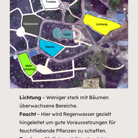
Lichtung
– Weniger stark mit Bäumen
überwachsene Bereiche.
Feucht
– Hier wird Regenwasser gezielt
hingeleitet um gute Voraussetzungen für
feuchtliebende Pflanzen zu schaffen.