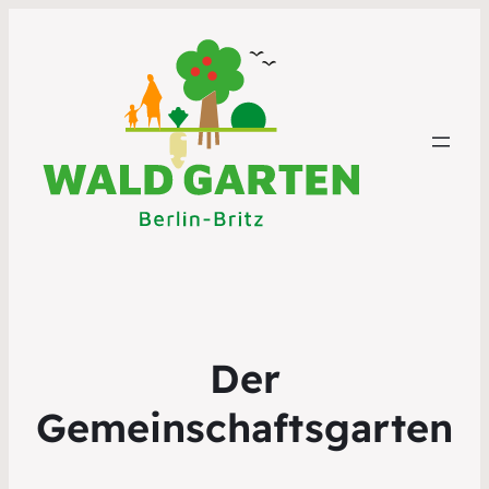
Der
Gemeinschaftsgarten