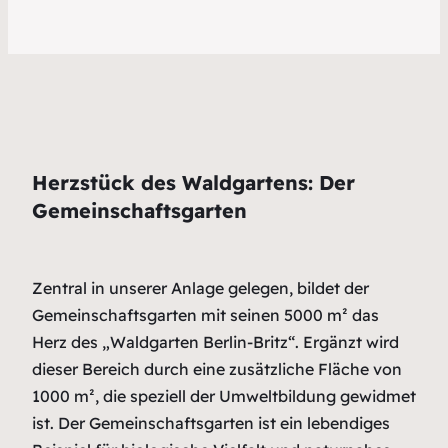
Herzstück des Waldgartens: Der
Gemeinschaftsgarten
Zentral in unserer Anlage gelegen, bildet der
Gemeinschaftsgarten mit seinen 5000 m² das
Herz des „Waldgarten Berlin-Britz“. Ergänzt wird
dieser Bereich durch eine zusätzliche Fläche von
1000 m², die speziell der Umweltbildung gewidmet
ist. Der Gemeinschaftsgarten ist ein lebendiges