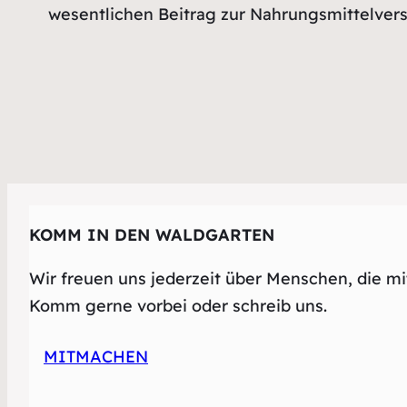
wesentlichen Beitrag zur Nahrungsmittelvers
KOMM IN DEN WALDGARTEN
Wir freuen uns jederzeit über Menschen, die mi
Komm gerne vorbei oder schreib uns.
MITMACHEN