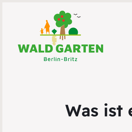
Was ist