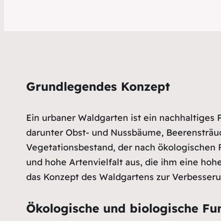
Grundlegendes Konzept
Ein urbaner Waldgarten ist ein nachhaltiges
darunter Obst- und Nussbäume, Beerensträu
Vegetationsbestand, der nach ökologischen P
und hohe Artenvielfalt aus, die ihm eine hoh
das Konzept des Waldgartens zur Verbesseru
Ökologische und biologische Fu