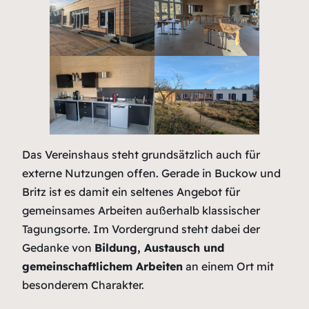
Das Vereinshaus steht grundsätzlich auch für
externe Nutzungen offen. Gerade in Buckow und
Britz ist es damit ein seltenes Angebot für
gemeinsames Arbeiten außerhalb klassischer
Tagungsorte. Im Vordergrund steht dabei der
Gedanke von
Bildung, Austausch und
gemeinschaftlichem Arbeiten
an einem Ort mit
besonderem Charakter.