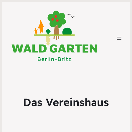
Das Vereinshaus