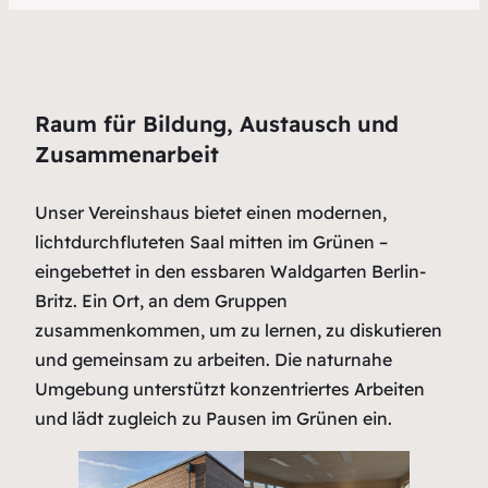
Raum für Bildung, Austausch und
Zusammenarbeit
Unser Vereinshaus bietet einen modernen,
lichtdurchfluteten Saal mitten im Grünen –
eingebettet in den essbaren Waldgarten Berlin-
Britz. Ein Ort, an dem Gruppen
zusammenkommen, um zu lernen, zu diskutieren
und gemeinsam zu arbeiten. Die naturnahe
Umgebung unterstützt konzentriertes Arbeiten
und lädt zugleich zu Pausen im Grünen ein.