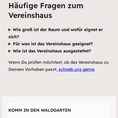
Häufige Fragen zum
Vereinshaus
Wie groß ist der Raum und wofür eignet er
sich?
Für wen ist das Vereinshaus geeignet?
Wie ist das Vereinshaus ausgestattet?
Wenn Du prüfen möchtest, ob das Vereinshaus zu
Deinem Vorhaben passt,
schreib uns gerne
.
KOMM IN DEN WALDGARTEN