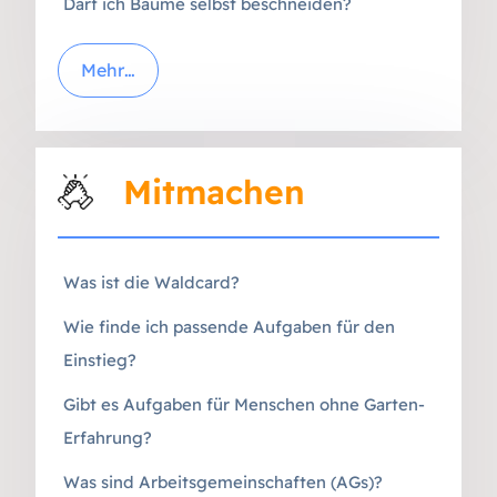
Darf ich Bäume selbst beschneiden?
Mehr…
Mitmachen
Was ist die Waldcard?
Wie finde ich passende Aufgaben für den
Einstieg?
Gibt es Aufgaben für Menschen ohne Garten-
Erfahrung?
Was sind Arbeitsgemeinschaften (AGs)?