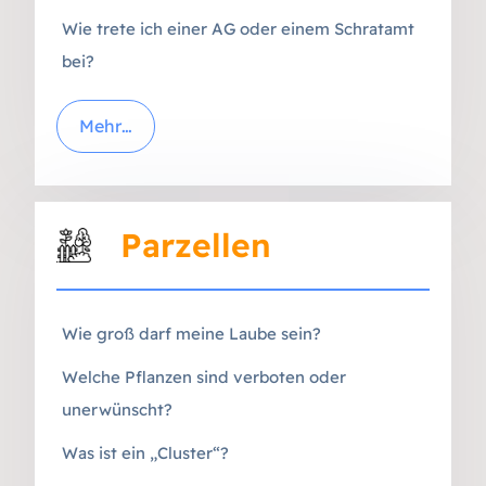
Wie trete ich einer AG oder einem Schratamt
bei?
Mehr…
Parzellen
Wie groß darf meine Laube sein?
Welche Pflanzen sind verboten oder
unerwünscht?
Was ist ein „Cluster“?