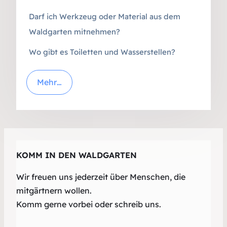
Darf ich Werkzeug oder Material aus dem
Waldgarten mitnehmen?
Wo gibt es Toiletten und Wasserstellen?
Mehr…
KOMM IN DEN WALDGARTEN
Wir freuen uns jederzeit über Menschen, die
mitgärtnern wollen.
Komm gerne vorbei oder schreib uns.