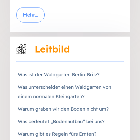
Mehr…
Leitbild
Was ist der Waldgarten Berlin-Britz?
Was unterscheidet einen Waldgarten von
einem normalen Kleingarten?
Warum graben wir den Boden nicht um?
Was bedeutet „Bodenaufbau“ bei uns?
Warum gibt es Regeln fürs Ernten?