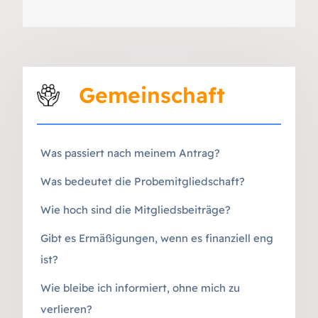
Gemeinschaft
Was passiert nach meinem Antrag?
Was bedeutet die Probemitgliedschaft?
Wie hoch sind die Mitgliedsbeiträge?
Gibt es Ermäßigungen, wenn es finanziell eng
ist?
Wie bleibe ich informiert, ohne mich zu
verlieren?