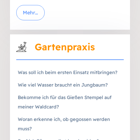
Mehr…
Gartenpraxis
Was soll ich beim ersten Einsatz mitbringen?
Wie viel Wasser braucht ein Jungbaum?
Bekomme ich für das Gießen Stempel auf
meiner Waldcard?
Woran erkenne ich, ob gegossen werden
muss?