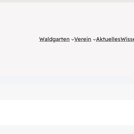
Waldgarten
Verein
Aktuelles
Wiss