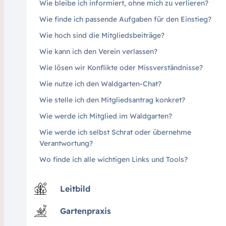
Wie bleibe ich informiert, ohne mich zu verlieren?
Wie finde ich passende Aufgaben für den Einstieg?
Wie hoch sind die Mitgliedsbeiträge?
Wie kann ich den Verein verlassen?
Wie lösen wir Konflikte oder Missverständnisse?
Wie nutze ich den Waldgarten-Chat?
Wie stelle ich den Mitgliedsantrag konkret?
Wie werde ich Mitglied im Waldgarten?
Wie werde ich selbst Schrat oder übernehme
Verantwortung?
Wo finde ich alle wichtigen Links und Tools?
Leitbild
Gartenpraxis