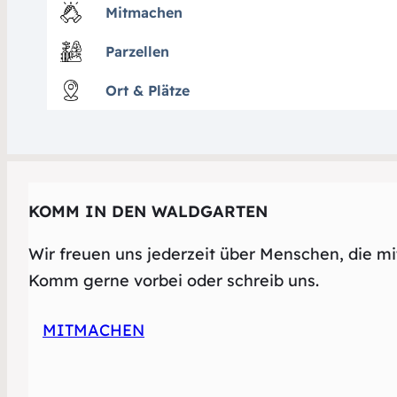
Mitmachen
Parzellen
Ort & Plätze
KOMM IN DEN WALDGARTEN
Wir freuen uns jederzeit über Menschen, die mi
Komm gerne vorbei oder schreib uns.
MITMACHEN