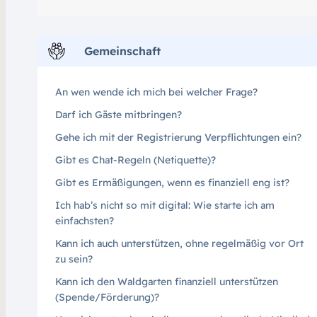
Gemeinschaft
An wen wende ich mich bei welcher Frage?
Darf ich Gäste mitbringen?
Gehe ich mit der Registrierung Verpflichtungen ein?
Gibt es Chat-Regeln (Netiquette)?
Gibt es Ermäßigungen, wenn es finanziell eng ist?
Ich hab’s nicht so mit digital: Wie starte ich am
einfachsten?
Kann ich auch unterstützen, ohne regelmäßig vor Ort
zu sein?
Kann ich den Waldgarten finanziell unterstützen
(Spende/Förderung)?