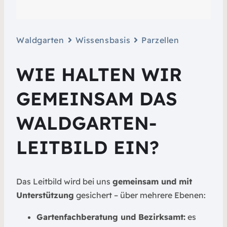
Waldgarten
Wissensbasis
Parzellen
WIE HALTEN WIR
GEMEINSAM DAS
WALDGARTEN-
LEITBILD EIN?
Das Leitbild wird bei uns
gemeinsam und mit
Unterstützung
gesichert – über mehrere Ebenen:
Gartenfachberatung und Bezirksamt:
es