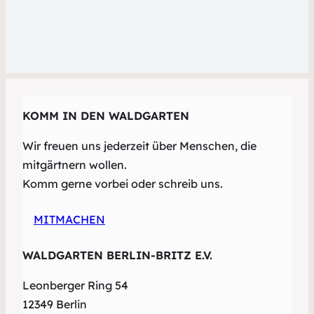
KOMM IN DEN WALDGARTEN
Wir freuen uns jederzeit über Menschen, die
mitgärtnern wollen.
Komm gerne vorbei oder schreib uns.
MITMACHEN
WALDGARTEN BERLIN-BRITZ E.V.
Leonberger Ring 54
12349 Berlin