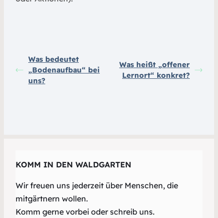
Was bedeutet
Was heißt „offener
„Bodenaufbau“ bei
Lernort“ konkret?
uns?
KOMM IN DEN WALDGARTEN
Wir freuen uns jederzeit über Menschen, die
mitgärtnern wollen.
Komm gerne vorbei oder schreib uns.